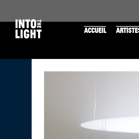
ACCUEIL
ARTISTE