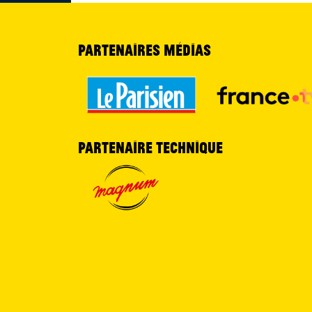
Partenaires médias
Partenaire technique