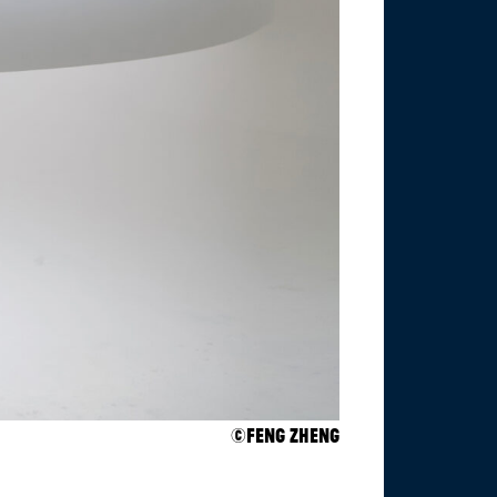
©Feng Zheng