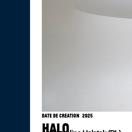
Date de création : 2025
HALO