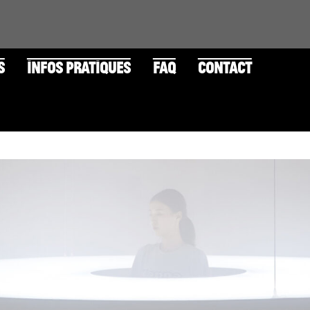
S
INFOS PRATIQUES
FAQ
CONTACT