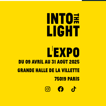
Du 09 avril au 31 août 2025
Grande Halle de la Villette
75019 Paris