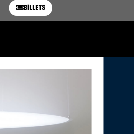
Billets